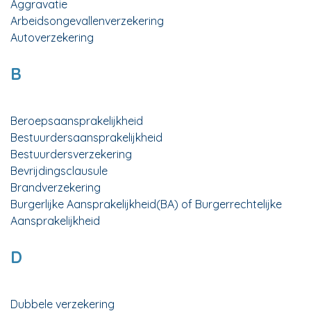
Aggravatie
Arbeidsongevallenverzekering
Autoverzekering
B
Beroepsaansprakelijkheid
Bestuurdersaansprakelijkheid
Bestuurdersverzekering
Bevrijdingsclausule
Brandverzekering
Burgerlijke Aansprakelijkheid(BA) of Burgerrechtelijke
Aansprakelijkheid
D
Dubbele verzekering