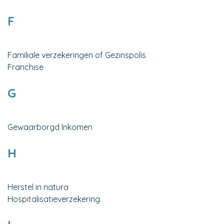
F
Familiale verzekeringen of Gezinspolis
Franchise
G
Gewaarborgd Inkomen
H
Herstel in natura
Hospitalisatieverzekering