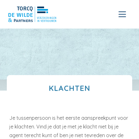
KLACHTEN
Je tussenpersoon is het eerste aanspreekpunt voor
je klachten. Vind je dat je met je klacht niet bij je
agent terecht kunt of ben je niet tevreden over de