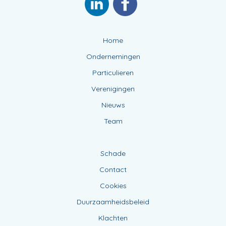
Home
Ondernemingen
Particulieren
Verenigingen
Nieuws
Team
Schade
Contact
Cookies
Duurzaamheidsbeleid
Klachten