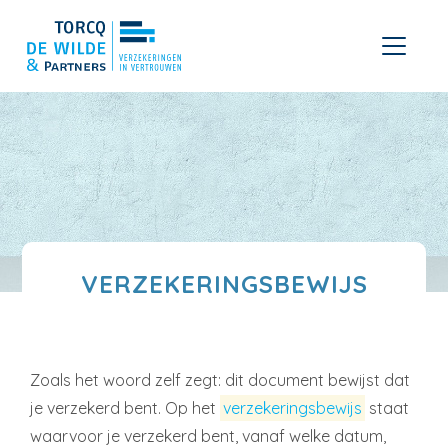
VERZEKERINGSBEWIJS
Zoals het woord zelf zegt: dit document bewijst dat
je verzekerd bent. Op het
verzekeringsbewijs
staat
waarvoor je verzekerd bent, vanaf welke datum,