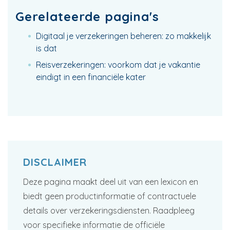
Gerelateerde pagina's
Digitaal je verzekeringen beheren: zo makkelijk
is dat
Reisverzekeringen: voorkom dat je vakantie
eindigt in een financiële kater
DISCLAIMER
Deze pagina maakt deel uit van een lexicon en
biedt geen productinformatie of contractuele
details over verzekeringsdiensten. Raadpleeg
voor specifieke informatie de officiële