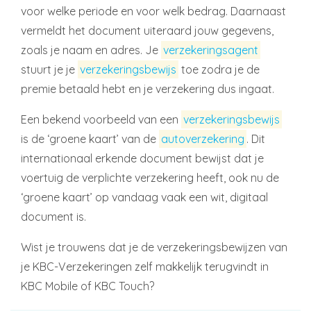
voor welke periode en voor welk bedrag. Daarnaast
vermeldt het document uiteraard jouw gegevens,
zoals je naam en adres. Je
verzekeringsagent
stuurt je je
verzekeringsbewijs
toe zodra je de
premie betaald hebt en je verzekering dus ingaat.
Een bekend voorbeeld van een
verzekeringsbewijs
is de ‘groene kaart’ van de
autoverzekering
. Dit
internationaal erkende document bewijst dat je
voertuig de verplichte verzekering heeft, ook nu de
‘groene kaart’ op vandaag vaak een wit, digitaal
document is.
Wist je trouwens dat je de verzekeringsbewijzen van
je KBC-Verzekeringen zelf makkelijk terugvindt in
KBC Mobile of KBC Touch?