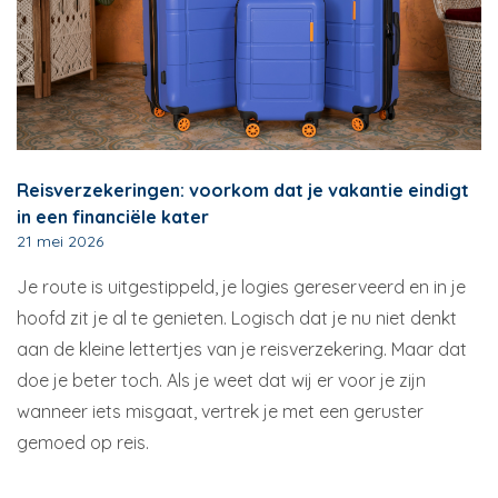
Reisverzekeringen: voorkom dat je vakantie eindigt
in een financiële kater
21 mei 2026
Je route is uitgestippeld, je logies gereserveerd en in je
hoofd zit je al te genieten. Logisch dat je nu niet denkt
aan de kleine lettertjes van je reisverzekering. Maar dat
doe je beter toch. Als je weet dat wij er voor je zijn
wanneer iets misgaat, vertrek je met een geruster
gemoed op reis.