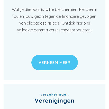
Wat je dierbaar is, wil je beschermen. Bescherm
jou en jouw gezin tegen de financiële gevolgen
van alledaagse risico’s. Ontdek hier ons
volledige gamma verzekeringsproducten..
VERNEEM MEER
verzekeringen
Verenigingen