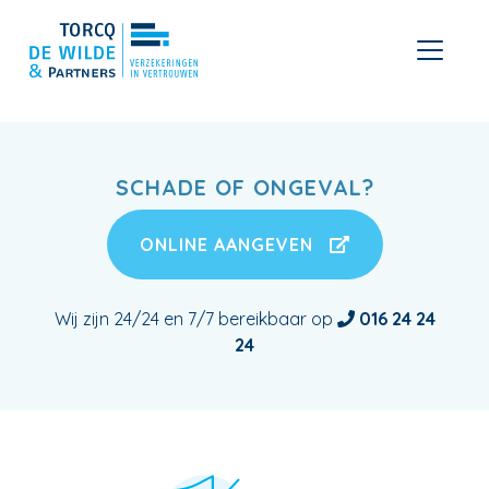
SCHADE OF ONGEVAL?
ONLINE AANGEVEN
Wij zijn 24/24 en 7/7 bereikbaar op
016 24 24
24