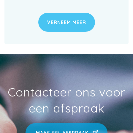
VERNEEM MEER
Contacteer ons voor
een afspraak
MAAK EEN AFSPRAAK