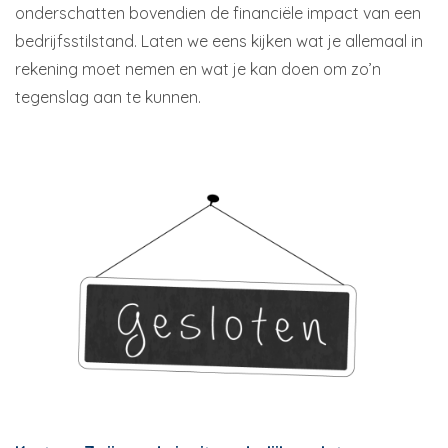
onderschatten bovendien de financiële impact van een
bedrijfsstilstand. Laten we eens kijken wat je allemaal in
rekening moet nemen en wat je kan doen om zo’n
tegenslag aan te kunnen.