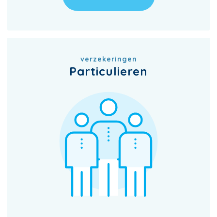
verzekeringen
Particulieren