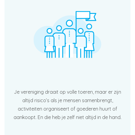
Je vereniging draait op volle toeren, maar er zijn
altijd risico’s als je mensen samenbrengt,
activiteiten organiseert of goederen huurt of
aankoopt. En die heb je zelf niet altijd in de hand.