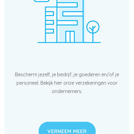
Bescherm jezelf, je bedrijf, je goederen en/of je
personeel. Bekijk hier onze verzekeringen voor
ondernemers.
VERNEEM MEER