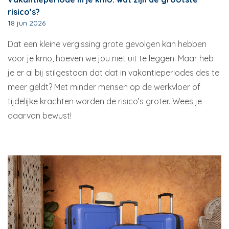
risico’s?
18 jun 2026
Dat een kleine vergissing grote gevolgen kan hebben
voor je kmo, hoeven we jou niet uit te leggen. Maar heb
je er al bij stilgestaan dat dat in vakantieperiodes des te
meer geldt? Met minder mensen op de werkvloer of
tijdelijke krachten worden de risico’s groter. Wees je
daarvan bewust!