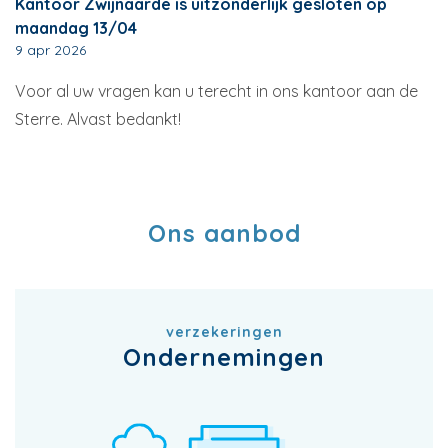
Kantoor Zwijnaarde is uitzonderlijk gesloten op
maandag 13/04
9 apr 2026
Voor al uw vragen kan u terecht in ons kantoor aan de
Sterre. Alvast bedankt!
Ons aanbod
verzekeringen
Ondernemingen