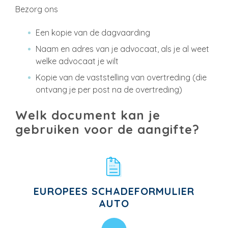
Bezorg ons
Een kopie van de dagvaarding
Naam en adres van je advocaat, als je al weet
welke advocaat je wilt
Kopie van de vaststelling van overtreding (die
ontvang je per post na de overtreding)
Welk document kan je
gebruiken voor de aangifte?
EUROPEES SCHADEFORMULIER
AUTO