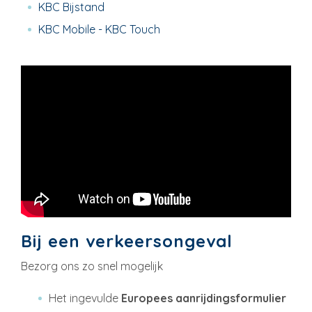
KBC Bijstand
KBC Mobile - KBC Touch
Bij een verkeersongeval
Bezorg ons zo snel mogelijk
Het ingevulde
Europees aanrijdingsformulier