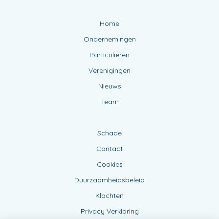
Home
Ondernemingen
Particulieren
Verenigingen
Nieuws
Team
Schade
Contact
Cookies
Duurzaamheidsbeleid
Klachten
Privacy Verklaring