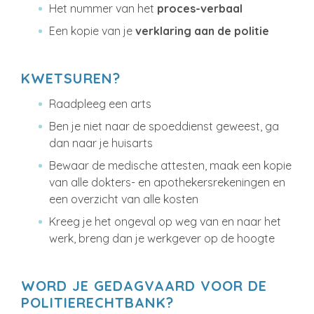
Het nummer van het
proces-verbaal
Een kopie van je
verklaring aan de politie
KWETSUREN?
Raadpleeg een arts
Ben je niet naar de spoeddienst geweest, ga
dan naar je huisarts
Bewaar de medische attesten, maak een kopie
van alle dokters- en apothekersrekeningen en
een overzicht van alle kosten
Kreeg je het ongeval op weg van en naar het
werk, breng dan je werkgever op de hoogte
WORD JE GEDAGVAARD VOOR DE
POLITIERECHTBANK?