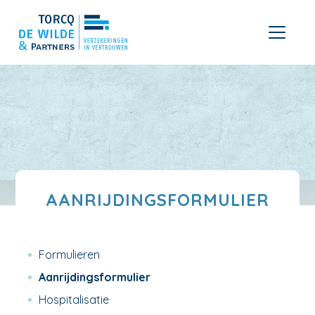
AANRIJDINGSFORMULIER
Formulieren
Aanrijdingsformulier
Hospitalisatie