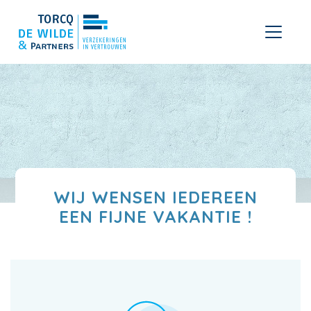
WIJ WENSEN IEDEREEN
EEN FIJNE VAKANTIE !