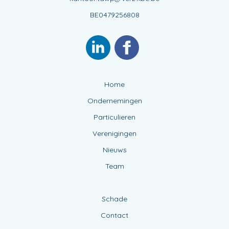
BE0479256808
Home
Ondernemingen
Particulieren
Verenigingen
Nieuws
Team
Schade
Contact