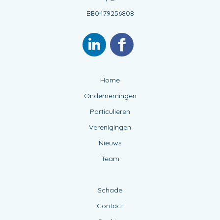
BE0479256808
Home
Ondernemingen
Particulieren
Verenigingen
Nieuws
Team
Schade
Contact