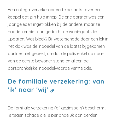
Een collega-verzekeraar vertelde laatst over een
koppel dat zijn hulp inriep. De ene partner was een
jaar geleden ingetrokken bij de andere, maar ze
hadden er niet aan gedacht de woningpolis te
updaten. Wat bleek? Bij waterschade door een lek in
het dak was de inboedel van de laatst bijgekomen
partner niet gedekt, omdat de polis enkel op naam
van de eerste bewoner stond en alleen de
oorspronkelijke inboedelwaarde vermeldde.
De familiale verzekering: van
'ik' naar 'wij'
De familiale verzekering (of gezinspolis) beschermt
je tegen schade die je per ongeluk aan derden