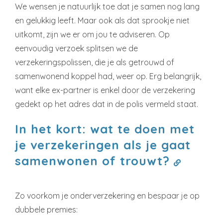
We wensen je natuurlijk toe dat je samen nog lang
en gelukkig leeft. Maar ook als dat sprookje niet
uitkomt, zijn we er om jou te adviseren. Op
eenvoudig verzoek splitsen we de
verzekeringspolissen, die je als getrouwd of
samenwonend koppel had, weer op. Erg belangrijk,
want elke ex-partner is enkel door de verzekering
gedekt op het adres dat in de polis vermeld staat.
In het kort: wat te doen met
je verzekeringen als je gaat
samenwonen of trouwt?
Zo voorkom je onderverzekering en bespaar je op
dubbele premies: