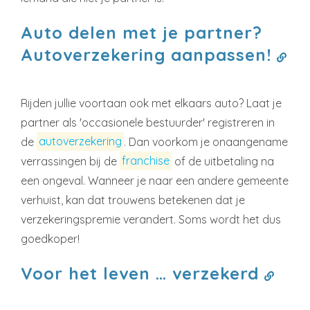
Auto delen met je partner?
Autoverzekering aanpassen!
Rijden jullie voortaan ook met elkaars auto? Laat je
partner als 'occasionele bestuurder' registreren in
de
autoverzekering
. Dan voorkom je onaangename
verrassingen bij de
franchise
of de uitbetaling na
een ongeval. Wanneer je naar een andere gemeente
verhuist, kan dat trouwens betekenen dat je
verzekeringspremie verandert. Soms wordt het dus
goedkoper!
Voor het leven … verzekerd