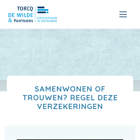
SAMENWONEN OF
TROUWEN? REGEL DEZE
VERZEKERINGEN