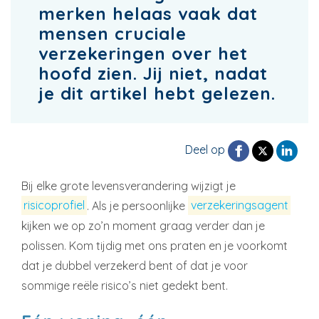
merken helaas vaak dat
mensen cruciale
verzekeringen over het
hoofd zien. Jij niet, nadat
je dit artikel hebt gelezen.
Deel op
Bij elke grote levensverandering wijzigt je
risicoprofiel
. Als je persoonlijke
verzekeringsagent
kijken we op zo’n moment graag verder dan je
polissen. Kom tijdig met ons praten en je voorkomt
dat je dubbel verzekerd bent of dat je voor
sommige reële risico’s niet gedekt bent.