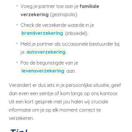
Voeg je partner toe aan je
familiale
verzekering
(gezinspolis).
Check de verzekerde waarde in je
brandverzekering
(inboedel).
Meld je partner als occasionele bestuurder bij
je
autoverzekering
.
Pas de begunstigde van je
levensverzekering
aan.
Verandert er dus iets in je persoonlijke situatie, geef
dan even een seintje of kom langs op ons kantoor.
Uit een kort gesprek met jou halen wij cruciale
informatie om je op elk moment correct te
verzekeren.