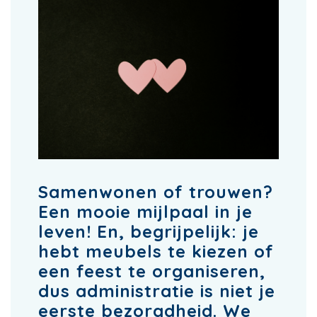
Samenwonen of trouwen?
Een mooie mijlpaal in je
leven! En, begrijpelijk: je
hebt meubels te kiezen of
een feest te organiseren,
dus administratie is niet je
eerste bezorgdheid. We