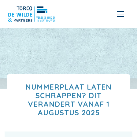
NUMMERPLAAT LATEN
SCHRAPPEN? DIT
VERANDERT VANAF 1
AUGUSTUS 2025