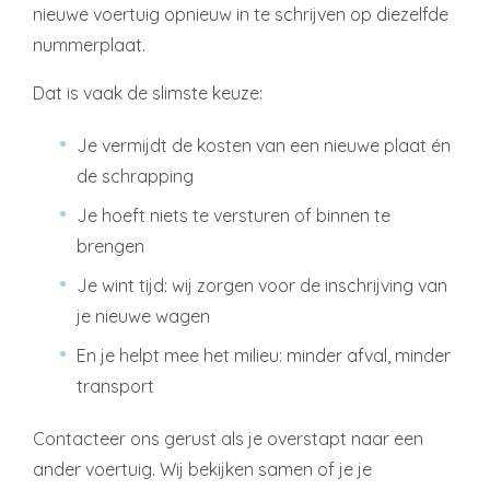
nieuwe voertuig opnieuw in te schrijven op diezelfde
nummerplaat.
Dat is vaak de slimste keuze:
Je vermijdt de kosten van een nieuwe plaat én
de schrapping
Je hoeft niets te versturen of binnen te
brengen
Je wint tijd: wij zorgen voor de inschrijving van
je nieuwe wagen
En je helpt mee het milieu: minder afval, minder
transport
Contacteer ons gerust als je overstapt naar een
ander voertuig. Wij bekijken samen of je je