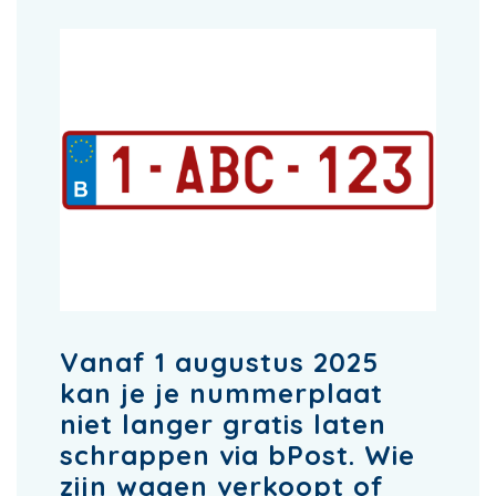
Vanaf 1 augustus 2025
kan je je nummerplaat
niet langer gratis laten
schrappen via bPost. Wie
zijn wagen verkoopt of