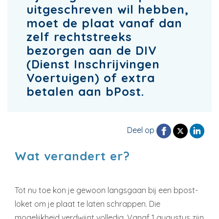
uitgeschreven wil hebben,
moet de plaat vanaf dan
zelf rechtstreeks
bezorgen aan de DIV
(Dienst Inschrijvingen
Voertuigen) of extra
betalen aan bPost.
Deel op
Wat verandert er?
Tot nu toe kon je gewoon langsgaan bij een bpost-
loket om je plaat te laten schrappen. Die
mogelijkheid verdwijnt volledig. Vanaf 1 augustus zijn