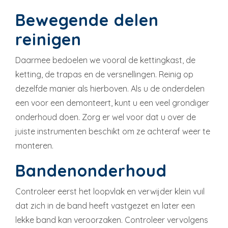
Bewegende delen
reinigen
Daarmee bedoelen we vooral de kettingkast, de
ketting, de trapas en de versnellingen. Reinig op
dezelfde manier als hierboven. Als u de onderdelen
een voor een demonteert, kunt u een veel grondiger
onderhoud doen. Zorg er wel voor dat u over de
juiste instrumenten beschikt om ze achteraf weer te
monteren.
Bandenonderhoud
Controleer eerst het loopvlak en verwijder klein vuil
dat zich in de band heeft vastgezet en later een
lekke band kan veroorzaken. Controleer vervolgens