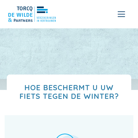
HOE BESCHERMT U UW
FIETS TEGEN DE WINTER?