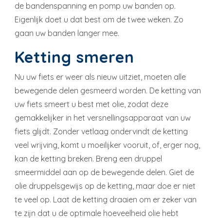
de bandenspanning en pomp uw banden op.
Eigenlijk doet u dat best om de twee weken. Zo
gaan uw banden langer mee.
Ketting smeren
Nu uw fiets er weer als nieuw uitziet, moeten alle
bewegende delen gesmeerd worden. De ketting van
uw fiets smeert u best met olie, zodat deze
gemakkelijker in het versnellingsapparaat van uw
fiets glijdt. Zonder vetlaag ondervindt de ketting
veel wrijving, komt u moeilijker vooruit, of, erger nog,
kan de ketting breken. Breng een druppel
smeermiddel aan op de bewegende delen. Giet de
olie druppelsgewijs op de ketting, maar doe er niet
te veel op. Laat de ketting draaien om er zeker van
te zijn dat u de optimale hoeveelheid olie hebt