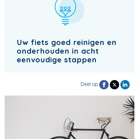
Uw fiets goed reinigen en
onderhouden in acht
eenvoudige stappen
Deel op