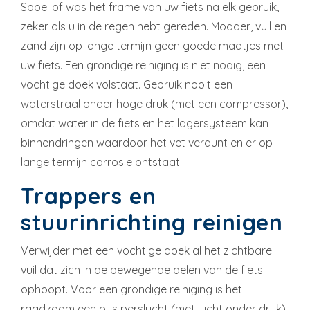
Spoel of was het frame van uw fiets na elk gebruik,
zeker als u in de regen hebt gereden. Modder, vuil en
zand zijn op lange termijn geen goede maatjes met
uw fiets. Een grondige reiniging is niet nodig, een
vochtige doek volstaat. Gebruik nooit een
waterstraal onder hoge druk (met een compressor),
omdat water in de fiets en het lagersysteem kan
binnendringen waardoor het vet verdunt en er op
lange termijn corrosie ontstaat.
Trappers en
stuurinrichting reinigen
Verwijder met een vochtige doek al het zichtbare
vuil dat zich in de bewegende delen van de fiets
ophoopt. Voor een grondige reiniging is het
raadzaam een bus perslucht (met lucht onder druk)