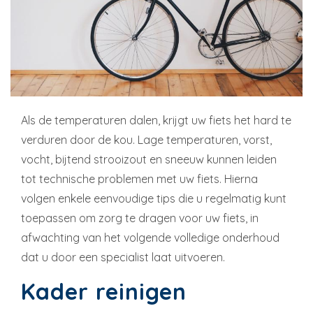
Als de temperaturen dalen, krijgt uw fiets het hard te
verduren door de kou. Lage temperaturen, vorst,
vocht, bijtend strooizout en sneeuw kunnen leiden
tot technische problemen met uw fiets. Hierna
volgen enkele eenvoudige tips die u regelmatig kunt
toepassen om zorg te dragen voor uw fiets, in
afwachting van het volgende volledige onderhoud
dat u door een specialist laat uitvoeren.
Kader reinigen