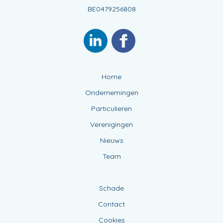
BE0479256808
Home
Ondernemingen
Particulieren
Verenigingen
Nieuws
Team
Schade
Contact
Cookies