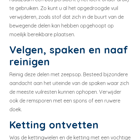
te gebruiken. Zo kunt u al het opgedroogde vuil
verwijderen, zoals stof dat zich in de buurt van de
bewegende delen kan hebben opgehoopt op
moeilijk bereikbare plaatsen.
Velgen, spaken en naaf
reinigen
Reinig deze delen met zeepsop. Besteed bijzondere
aandacht aan het uiteinde van de spaken waar zich
de meeste vuilresten kunnen ophopen. Verwijder
ook de remsporen met een spons of een ruwere
doek.
Ketting ontvetten
Was de kettingwielen en de ketting met een vochtige