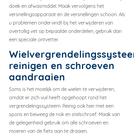
doek en afwasmiddel. Maak vervolgens het
versnellingsapparaat en de versnellingen schoon. Als
u problemen ondervindt bij het verwijderen van
overtollig vet op bepaalde onderdelen, gebruik dan
een speciale ontvetter.
Wielvergrendelingssyste
reinigen en schroeven
aandraaien
Soms is het moeilijk om de wielen te verwijderen,
omdat er zich vuil heeft opgehoopt rond het
vergrendelingssysteem. Reinig ook hier met een
spons en beweeg de nok en stelschroef. Maak van
de gelegenheid gebruik om alle schroeven en
moeren van de fiets aan te draaien.